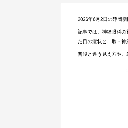
2026年6月2日の静
記事では、神経眼科の
た目の症状と、脳・神
普段と違う見え方や、