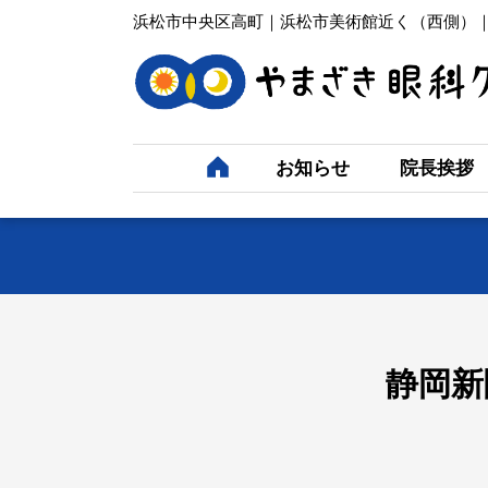
浜松市中央区高町｜浜松市美術館近く（西側）
お知らせ
院長挨拶
静岡新